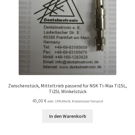
Zwischenstück, Mitteltrieb passend für NSK Ti-Max Ti15L,
Ti25L Winkelstück
45,00
€
exkl. 19% MwSt. Kostenloser Versand
In den Warenkorb