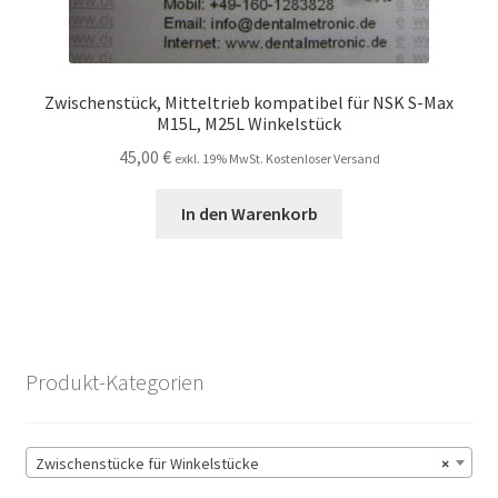
Zwischenstück, Mitteltrieb kompatibel für NSK S-Max
M15L, M25L Winkelstück
45,00
€
exkl. 19% MwSt. Kostenloser Versand
In den Warenkorb
Produkt-Kategorien
Zwischenstücke für Winkelstücke
×