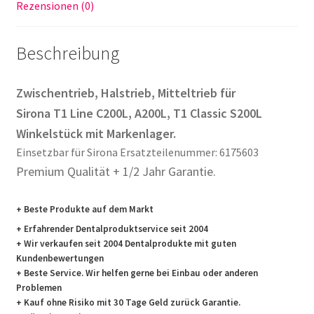
Rezensionen (0)
Beschreibung
Zwischentrieb, Halstrieb, Mitteltrieb für
Sirona T1 Line C200L, A200L, T1 Classic S200L
Winkelstück mit Markenlager.
Einsetzbar für Sirona Ersatzteilenummer: 6175603
Premium Qualität + 1/2 Jahr Garantie.
+ Beste Produkte auf dem Markt
+ Erfahrender Dentalproduktservice seit 2004
+ Wir verkaufen seit 2004 Dentalprodukte mit guten
Kundenbewertungen
+ Beste Service. Wir helfen gerne bei Einbau oder anderen
Problemen
+ Kauf ohne Risiko mit 30 Tage Geld zurück Garantie.