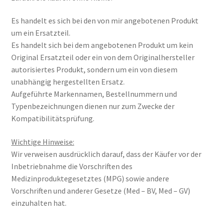
Es handelt es sich bei den von mir angebotenen Produkt
um ein Ersatzteil.
Es handelt sich bei dem angebotenen Produkt um kein
Original Ersatzteil oder ein von dem Originalhersteller
autorisiertes Produkt, sondern um ein von diesem
unabhängig hergestellten Ersatz.
Aufgeführte Markennamen, Bestellnummern und
Typenbezeichnungen dienen nur zum Zwecke der
Kompatibilitätsprüfung.
Wichtige Hinweise:
Wir verweisen ausdrücklich darauf, dass der Käufer vor der
Inbetriebnahme die Vorschriften des
Medizinproduktegesetztes (MPG) sowie andere
Vorschriften und anderer Gesetze (Med – BV, Med – GV)
einzuhalten hat.