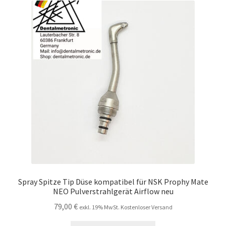
Spray Spitze Tip Düse kompatibel für NSK Prophy Mate
NEO Pulverstrahlgerät Airflow neu
79,00
€
exkl. 19% MwSt. Kostenloser Versand