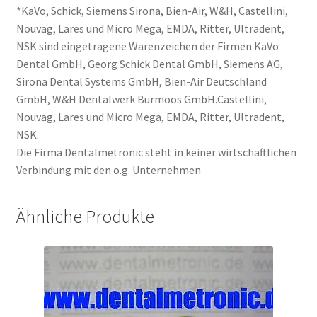
*KaVo, Schick, Siemens Sirona, Bien-Air, W&H, Castellini,
Nouvag, Lares und Micro Mega, EMDA, Ritter, Ultradent,
NSK sind eingetragene Warenzeichen der Firmen KaVo
Dental GmbH, Georg Schick Dental GmbH, Siemens AG,
Sirona Dental Systems GmbH, Bien-Air Deutschland
GmbH, W&H Dentalwerk Bürmoos GmbH.Castellini,
Nouvag, Lares und Micro Mega, EMDA, Ritter, Ultradent,
NSK.
Die Firma Dentalmetronic steht in keiner wirtschaftlichen
Verbindung mit den o.g. Unternehmen
Ähnliche Produkte