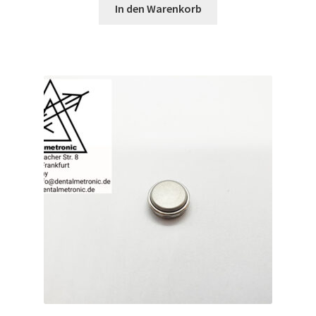
In den Warenkorb