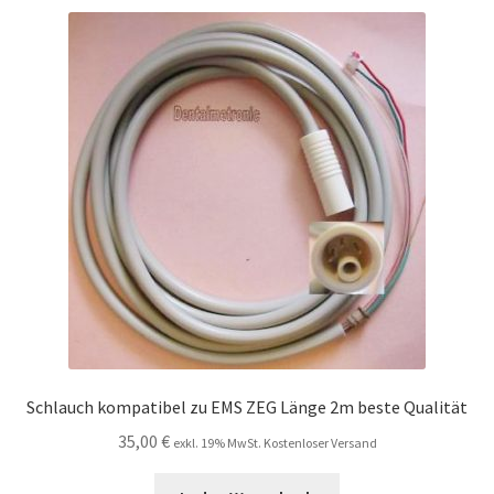
Schlauch kompatibel zu EMS ZEG Länge 2m beste Qualität
35,00
€
exkl. 19% MwSt. Kostenloser Versand