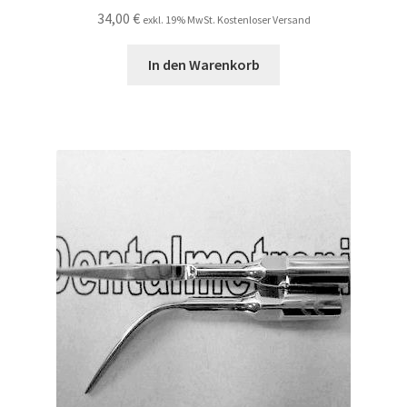
34,00
€
exkl. 19% MwSt. Kostenloser Versand
In den Warenkorb