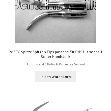
2x ZEG Spitze Spitzen Tips passend für EMS Ultraschall
Scaler Handstück
16,00
€
exkl. 19% MwSt. Kostenloser Versand
In den Warenkorb