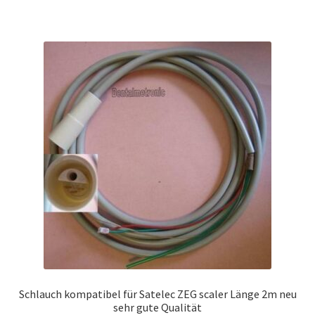
Schlauch kompatibel für Satelec ZEG scaler Länge 2m neu
sehr gute Qualität