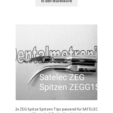
In den Warenkorb
2x ZEG Spitze Spitzen Tips passend für SATELEC