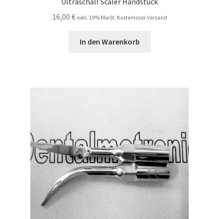
Ultraschall Scaler Handstück
16,00
€
exkl. 19% MwSt. Kostenloser Versand
In den Warenkorb