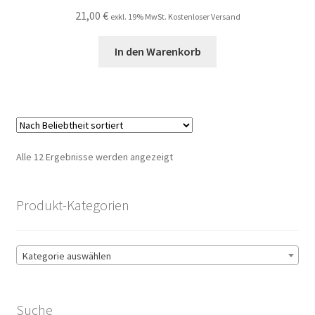
21,00
€
exkl. 19% MwSt. Kostenloser Versand
In den Warenkorb
Nach
Alle 12 Ergebnisse werden angezeigt
Beliebtheit
sortiert
Produkt-Kategorien
Kategorie auswählen
Suche