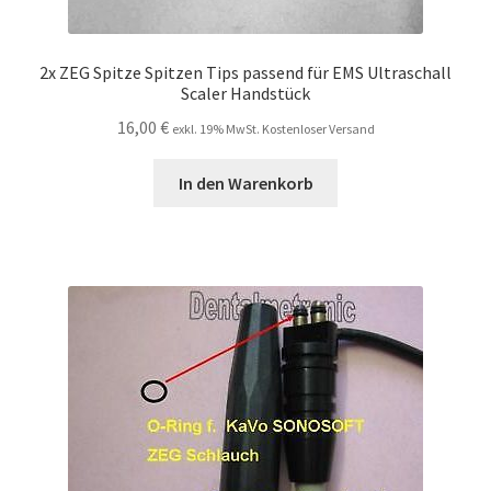
2x ZEG Spitze Spitzen Tips passend für EMS Ultraschall
Scaler Handstück
16,00
€
exkl. 19% MwSt. Kostenloser Versand
In den Warenkorb