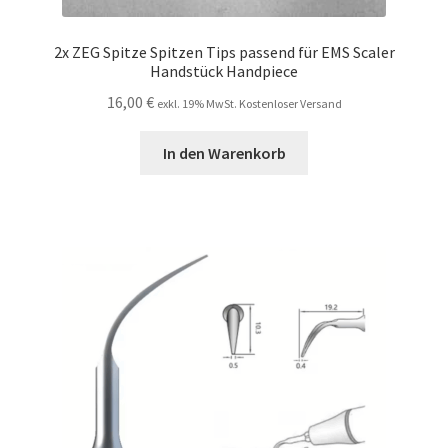
2x ZEG Spitze Spitzen Tips passend für EMS Scaler
Handstück Handpiece
16,00
€
exkl. 19% MwSt. Kostenloser Versand
In den Warenkorb