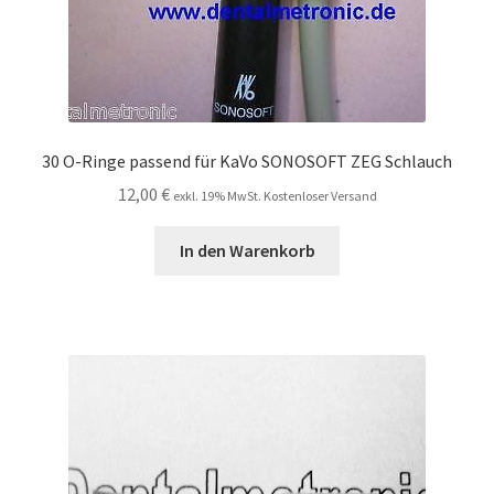
30 O-Ringe passend für KaVo SONOSOFT ZEG Schlauch
12,00
€
exkl. 19% MwSt. Kostenloser Versand
In den Warenkorb