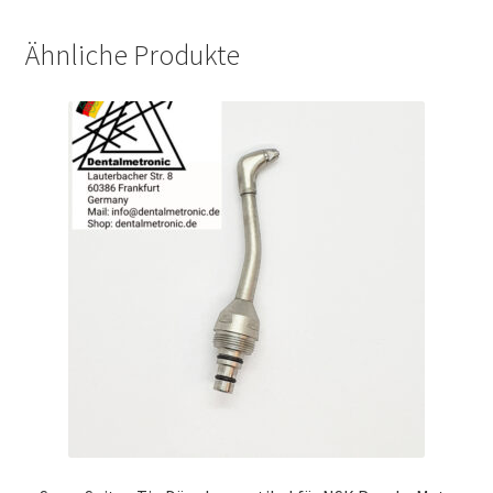
Ähnliche Produkte