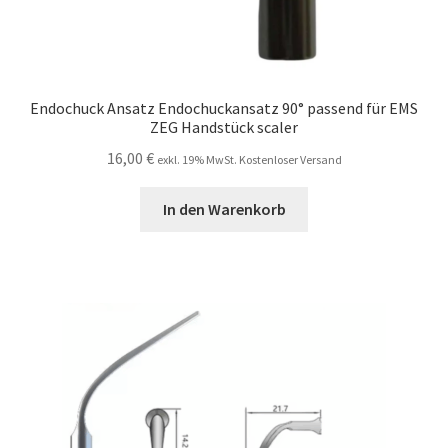
Endochuck Ansatz Endochuckansatz 90° passend für EMS
ZEG Handstück scaler
16,00
€
exkl. 19% MwSt. Kostenloser Versand
In den Warenkorb