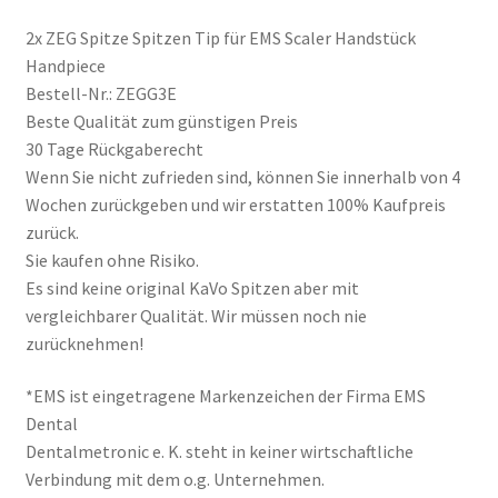
2x ZEG Spitze Spitzen Tip für EMS Scaler Handstück
Handpiece
Bestell-Nr.: ZEGG3E
Beste Qualität zum günstigen Preis
30 Tage Rückgaberecht
Wenn Sie nicht zufrieden sind, können Sie innerhalb von 4
Wochen zurückgeben und wir erstatten 100% Kaufpreis
zurück.
Sie kaufen ohne Risiko.
Es sind keine original KaVo Spitzen aber mit
vergleichbarer Qualität. Wir müssen noch nie
zurücknehmen!
*EMS ist eingetragene Markenzeichen der Firma EMS
Dental
Dentalmetronic e. K. steht in keiner wirtschaftliche
Verbindung mit dem o.g. Unternehmen.