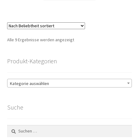
Nach
Alle 9 Ergebnisse werden angezeigt
Beliebtheit
sortiert
Produkt-Kategorien
Kategorie auswählen
Suche
Suchen
nach: