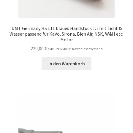
DMT Germany HS1:1L blaues Handstück 1:1 mit Licht &
Wasser passend für KaVo, Sirona, Bien Air, NSK, W&H etc.
Motor
229,00
€
exkl. 19% MwSt. Kostenloser Versand
In den Warenkorb