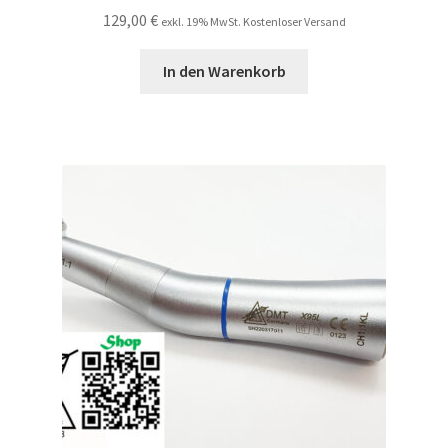
129,00
€
exkl. 19% MwSt. Kostenloser Versand
In den Warenkorb