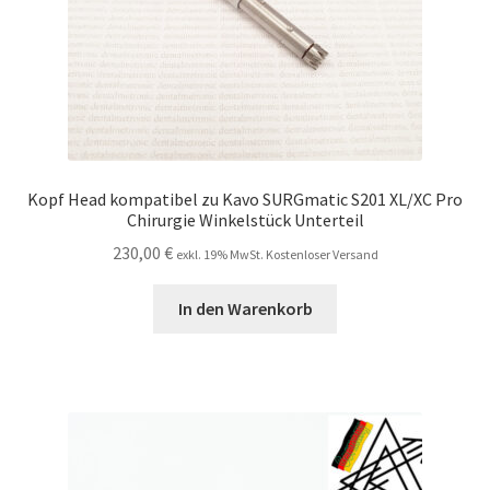
Kopf Head kompatibel zu Kavo SURGmatic S201 XL/XC Pro
Chirurgie Winkelstück Unterteil
230,00
€
exkl. 19% MwSt. Kostenloser Versand
In den Warenkorb