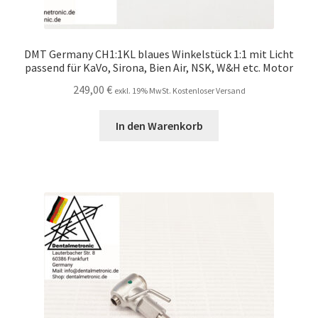
DMT Germany CH1:1KL blaues Winkelstück 1:1 mit Licht
passend für KaVo, Sirona, Bien Air, NSK, W&H etc. Motor
249,00
€
exkl. 19% MwSt. Kostenloser Versand
In den Warenkorb