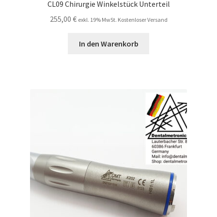
CL09 Chirurgie Winkelstück Unterteil
255,00
€
exkl. 19% MwSt. Kostenloser Versand
In den Warenkorb