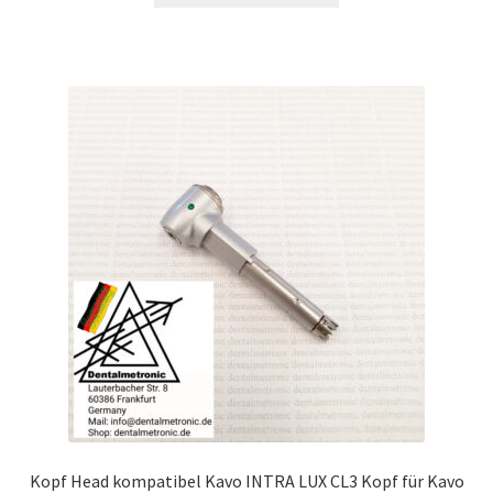
259,00 €
189,00 €.
Kopf Head kompatibel Kavo INTRA LUX CL3 Kopf für Kavo