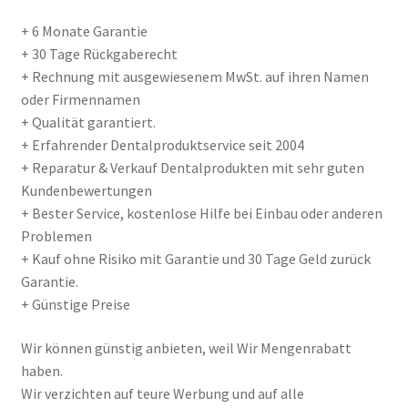
+ 6 Monate Garantie
+ 30 Tage Rückgaberecht
+ Rechnung mit ausgewiesenem MwSt. auf ihren Namen
oder Firmennamen
+ Qualität garantiert.
+ Erfahrender Dentalproduktservice seit 2004
+ Reparatur & Verkauf Dentalprodukten mit sehr guten
Kundenbewertungen
+ Bester Service, kostenlose Hilfe bei Einbau oder anderen
Problemen
+ Kauf ohne Risiko mit Garantie und 30 Tage Geld zurück
Garantie.
+ Günstige Preise
Wir können günstig anbieten, weil Wir Mengenrabatt
haben.
Wir verzichten auf teure Werbung und auf alle