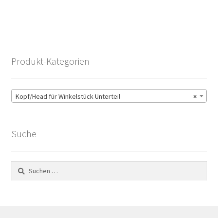
Produkt-Kategorien
Kopf/Head für Winkelstück Unterteil
×
Suche
Suchen
nach: