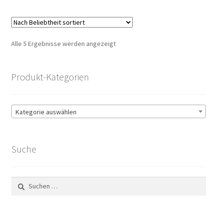
Nach
Alle 5 Ergebnisse werden angezeigt
Beliebtheit
sortiert
Produkt-Kategorien
Kategorie auswählen
Suche
Suchen
nach: