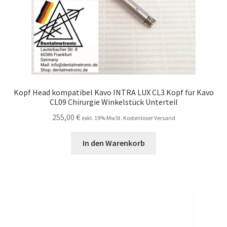
Kopf Head kompatibel Kavo INTRA LUX CL3 Kopf für Kavo
CL09 Chirurgie Winkelstück Unterteil
255,00
€
exkl. 19% MwSt. Kostenloser Versand
In den Warenkorb