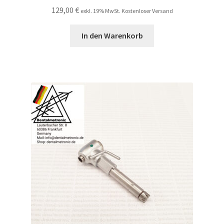
129,00
€
exkl. 19% MwSt. Kostenloser Versand
In den Warenkorb