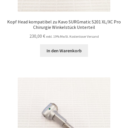
Kopf Head kompatibel zu Kavo SURGmatic S201 XL/XC Pro
Chirurgie Winkelstück Unterteil
230,00
€
exkl. 19% MwSt. Kostenloser Versand
In den Warenkorb