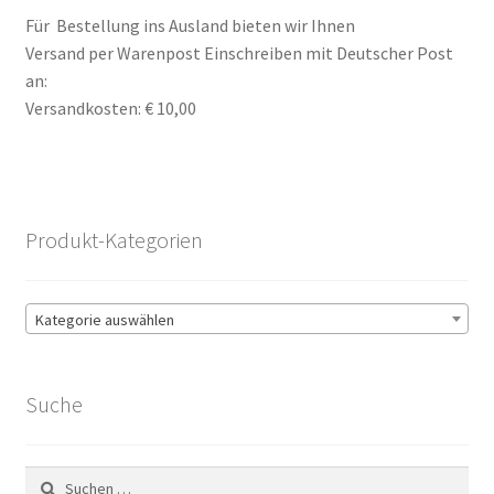
Stellenangebote
Für Bestellung ins Ausland bieten wir Ihnen
Versand per Warenpost Einschreiben mit Deutscher Post
an:
Versandkosten: € 10,00
Produkt-Kategorien
Kategorie auswählen
Suche
Suchen