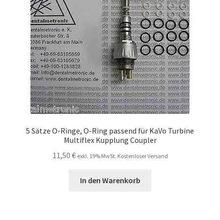
5 Sätze O-Ringe, O-Ring passend für KaVo Turbine
Multiflex Kupplung Coupler
11,50
€
exkl. 19% MwSt. Kostenloser Versand
In den Warenkorb