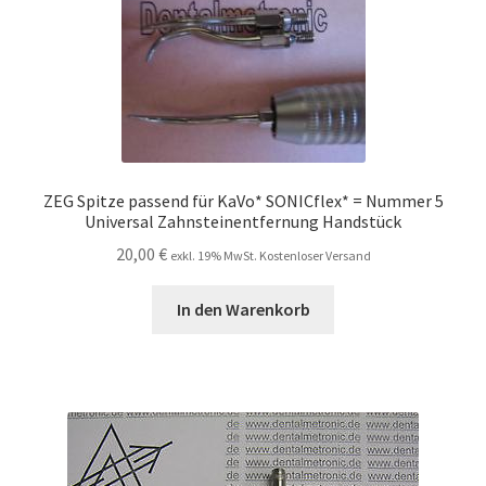
ZEG Spitze passend für KaVo* SONICflex* = Nummer 5
Universal Zahnsteinentfernung Handstück
20,00
€
exkl. 19% MwSt. Kostenloser Versand
In den Warenkorb