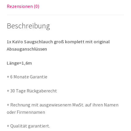
Rezensionen (0)
Beschreibung
1x KaVo Saugschlauch groß komplett mit original
Absauganschlüssen
Länge=1,6m
+ 6 Monate Garantie
+ 30 Tage Rückgaberecht
+ Rechnung mit ausgewiesenem MwSt. auf ihren Namen
oder Firmennamen
+ Qualität garantiert.