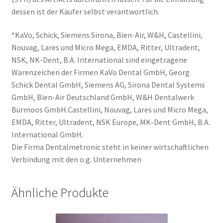
dessen ist der Käufer selbst verantwortlich.
*KaVo, Schick, Siemens Sirona, Bien-Air, W&H, Castellini,
Nouvag, Lares und Micro Mega, EMDA, Ritter, Ultradent,
NSK, NK-Dent, B.A. International sind eingetragene
Warenzeichen der Firmen KaVo Dental GmbH, Georg
Schick Dental GmbH, Siemens AG, Sirona Dental Systems
GmbH, Bien-Air Deutschland GmbH, W&H Dentalwerk
Bürmoos GmbH.Castellini, Nouvag, Lares und Micro Mega,
EMDA, Ritter, Ultradent, NSK Europe, MK-Dent GmbH, B.A.
International GmbH.
Die Firma Dentalmetronic steht in keiner wirtschaftlichen
Verbindung mit den o.g. Unternehmen
Ähnliche Produkte