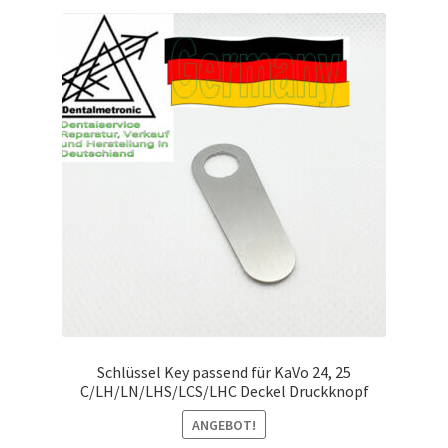
Schlüssel Key passend für KaVo 24, 25
C/LH/LN/LHS/LCS/LHC Deckel Druckknopf
ANGEBOT!