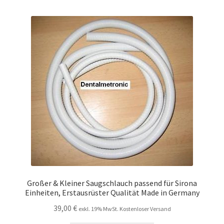
Großer & Kleiner Saugschlauch passend für Sirona
Einheiten, Erstausrüster Qualität Made in Germany
39,00
€
exkl. 19% MwSt. Kostenloser Versand