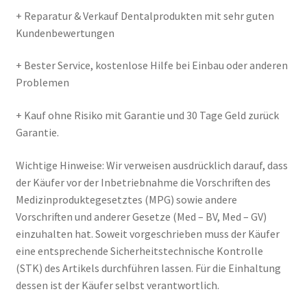
+ Reparatur & Verkauf Dentalprodukten mit sehr guten
Kundenbewertungen
+ Bester Service, kostenlose Hilfe bei Einbau oder anderen
Problemen
+ Kauf ohne Risiko mit Garantie und 30 Tage Geld zurück
Garantie.
Wichtige Hinweise: Wir verweisen ausdrücklich darauf, dass
der Käufer vor der Inbetriebnahme die Vorschriften des
Medizinproduktegesetztes (MPG) sowie andere
Vorschriften und anderer Gesetze (Med – BV, Med – GV)
einzuhalten hat. Soweit vorgeschrieben muss der Käufer
eine entsprechende Sicherheitstechnische Kontrolle
(STK) des Artikels durchführen lassen. Für die Einhaltung
dessen ist der Käufer selbst verantwortlich.