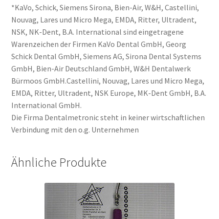
*KaVo, Schick, Siemens Sirona, Bien-Air, W&H, Castellini,
Nouvag, Lares und Micro Mega, EMDA, Ritter, Ultradent,
NSK, NK-Dent, B.A. International sind eingetragene
Warenzeichen der Firmen KaVo Dental GmbH, Georg
Schick Dental GmbH, Siemens AG, Sirona Dental Systems
GmbH, Bien-Air Deutschland GmbH, W&H Dentalwerk
Bürmoos GmbH.Castellini, Nouvag, Lares und Micro Mega,
EMDA, Ritter, Ultradent, NSK Europe, MK-Dent GmbH, B.A.
International GmbH.
Die Firma Dentalmetronic steht in keiner wirtschaftlichen
Verbindung mit den o.g. Unternehmen
Ähnliche Produkte