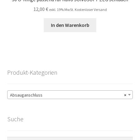
12,00
€
exkl. 19% MwSt. Kostenloser Versand
In den Warenkorb
Produkt-Kategorien
Absauganschluss
×
Suche
Suchen