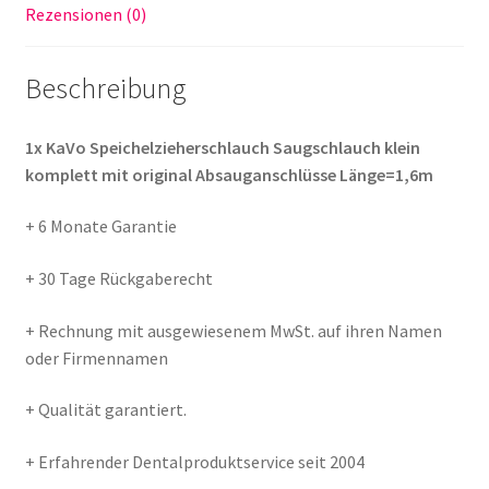
Rezensionen (0)
Beschreibung
1x KaVo Speichelzieherschlauch Saugschlauch klein
komplett mit original Absauganschlüsse Länge=1,6m
+ 6 Monate Garantie
+ 30 Tage Rückgaberecht
+ Rechnung mit ausgewiesenem MwSt. auf ihren Namen
oder Firmennamen
+ Qualität garantiert.
+ Erfahrender Dentalproduktservice seit 2004