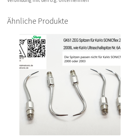
Verbindung mit den o.g. Unternehmen
Ähnliche Produkte