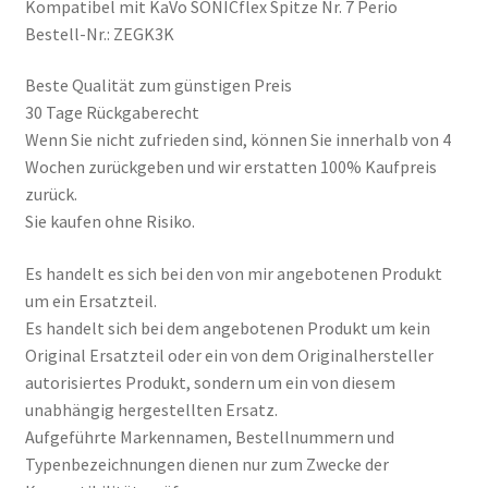
Kompatibel mit KaVo SONICflex Spitze Nr. 7 Perio
Bestell-Nr.: ZEGK3K
Beste Qualität zum günstigen Preis
30 Tage Rückgaberecht
Wenn Sie nicht zufrieden sind, können Sie innerhalb von 4
Wochen zurückgeben und wir erstatten 100% Kaufpreis
zurück.
Sie kaufen ohne Risiko.
Es handelt es sich bei den von mir angebotenen Produkt
um ein Ersatzteil.
Es handelt sich bei dem angebotenen Produkt um kein
Original Ersatzteil oder ein von dem Originalhersteller
autorisiertes Produkt, sondern um ein von diesem
unabhängig hergestellten Ersatz.
Aufgeführte Markennamen, Bestellnummern und
Typenbezeichnungen dienen nur zum Zwecke der