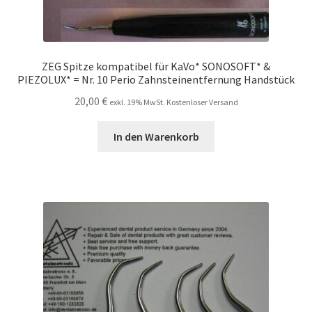
ZEG Spitze kompatibel für KaVo* SONOSOFT* &
PIEZOLUX* = Nr. 10 Perio Zahnsteinentfernung Handstück
20,00
€
exkl. 19% MwSt. Kostenloser Versand
In den Warenkorb