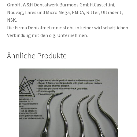
GmbH, W&H Dentalwerk Bürmoos GmbH.Castellini,
Nouvag, Lares und Micro Mega, EMDA, Ritter, Ultradent,
NSK.
Die Firma Dentalmetronic steht in keiner wirtschaftlichen
Verbindung mit den o.g. Unternehmen.
Ähnliche Produkte