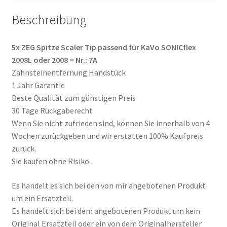
Menge
Beschreibung
5x ZEG Spitze Scaler Tip passend für KaVo SONICflex
2008L oder 2008 = Nr.: 7A
Zahnsteinentfernung Handstück
1 Jahr Garantie
Beste Qualität zum günstigen Preis
30 Tage Rückgaberecht
Wenn Sie nicht zufrieden sind, können Sie innerhalb von 4
Wochen zurückgeben und wir erstatten 100% Kaufpreis
zurück.
Sie kaufen ohne Risiko.
Es handelt es sich bei den von mir angebotenen Produkt
um ein Ersatzteil.
Es handelt sich bei dem angebotenen Produkt um kein
Original Ersatzteil oder ein von dem Originalhersteller