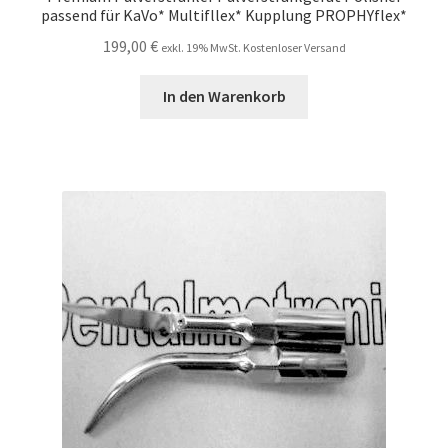
passend für KaVo* Multifllex* Kupplung PROPHYflex*
199,00
€
exkl. 19% MwSt. Kostenloser Versand
In den Warenkorb