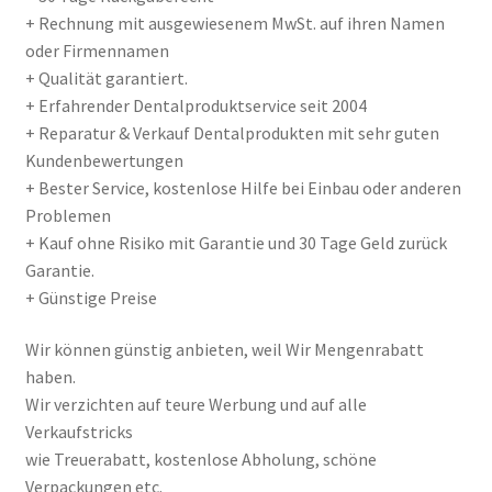
+ Rechnung mit ausgewiesenem MwSt. auf ihren Namen
oder Firmennamen
+ Qualität garantiert.
+ Erfahrender Dentalproduktservice seit 2004
+ Reparatur & Verkauf Dentalprodukten mit sehr guten
Kundenbewertungen
+ Bester Service, kostenlose Hilfe bei Einbau oder anderen
Problemen
+ Kauf ohne Risiko mit Garantie und 30 Tage Geld zurück
Garantie.
+ Günstige Preise
Wir können günstig anbieten, weil Wir Mengenrabatt
haben.
Wir verzichten auf teure Werbung und auf alle
Verkaufstricks
wie Treuerabatt, kostenlose Abholung, schöne
Verpackungen etc.