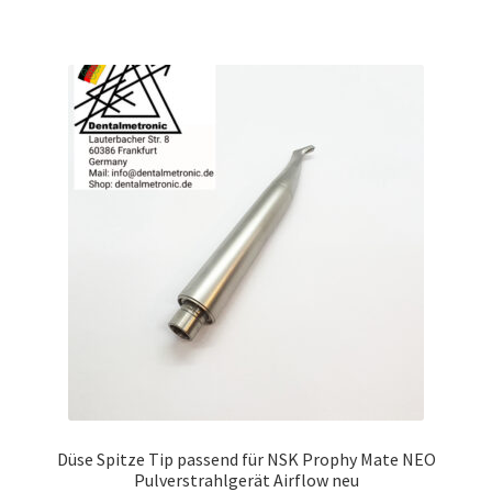
Düse Spitze Tip passend für NSK Prophy Mate NEO
Pulverstrahlgerät Airflow neu