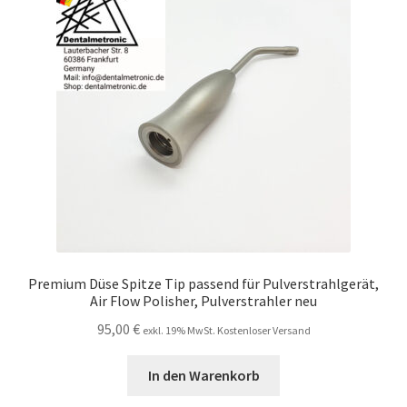
Unsere Firma
Warenkorb
Stellenangebote
Premium Düse Spitze Tip passend für Pulverstrahlgerät,
Air Flow Polisher, Pulverstrahler neu
95,00
€
exkl. 19% MwSt. Kostenloser Versand
In den Warenkorb