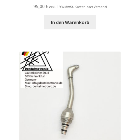
95,00
€
exkl. 19% MwSt. Kostenloser Versand
In den Warenkorb