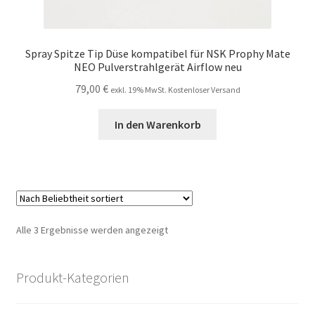
Spray Spitze Tip Düse kompatibel für NSK Prophy Mate
NEO Pulverstrahlgerät Airflow neu
79,00
€
exkl. 19% MwSt. Kostenloser Versand
In den Warenkorb
Nach
Alle 3 Ergebnisse werden angezeigt
Beliebtheit
sortiert
Produkt-Kategorien