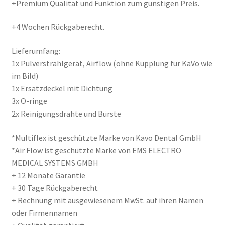
+Premium Qualität und Funktion zum günstigen Preis.
+4 Wochen Rückgaberecht.
Lieferumfang:
1x Pulverstrahlgerät, Airflow (ohne Kupplung für KaVo wie
im Bild)
1x Ersatzdeckel mit Dichtung
3x O-ringe
2x Reinigungsdrähte und Bürste
*Multiflex ist geschützte Marke von Kavo Dental GmbH
*Air Flow ist geschützte Marke von EMS ELECTRO
MEDICAL SYSTEMS GMBH
+ 12 Monate Garantie
+ 30 Tage Rückgaberecht
+ Rechnung mit ausgewiesenem MwSt. auf ihren Namen
oder Firmennamen