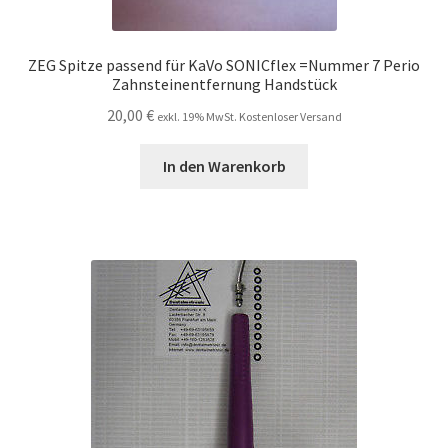
ZEG Spitze passend für KaVo SONICflex =Nummer 7 Perio
Zahnsteinentfernung Handstück
20,00
€
exkl. 19% MwSt. Kostenloser Versand
In den Warenkorb