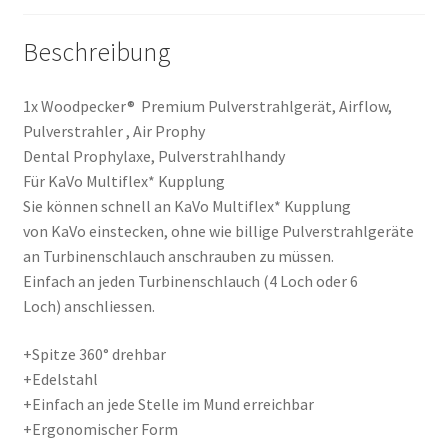
Beschreibung
1x Woodpecker® Premium Pulverstrahlgerät, Airflow,
Pulverstrahler , Air Prophy
Dental Prophylaxe, Pulverstrahlhandy
Für KaVo Multiflex* Kupplung
Sie können schnell an KaVo Multiflex* Kupplung
von KaVo einstecken, ohne wie billige Pulverstrahlgeräte
an Turbinenschlauch anschrauben zu müssen.
Einfach an jeden Turbinenschlauch (4 Loch oder 6
Loch) anschliessen.
+Spitze 360° drehbar
+Edelstahl
+Einfach an jede Stelle im Mund erreichbar
+Ergonomischer Form