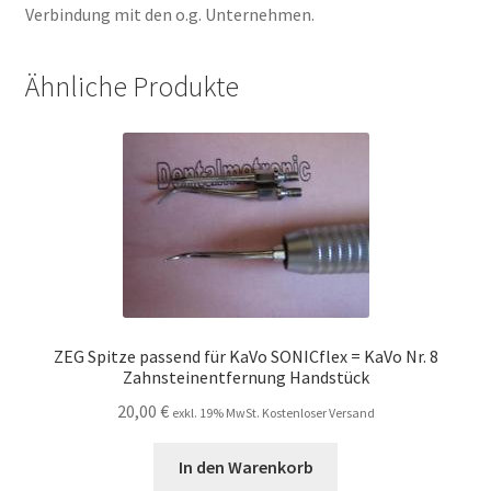
Verbindung mit den o.g. Unternehmen.
Ähnliche Produkte
ZEG Spitze passend für KaVo SONICflex = KaVo Nr. 8
Zahnsteinentfernung Handstück
20,00
€
exkl. 19% MwSt. Kostenloser Versand
In den Warenkorb