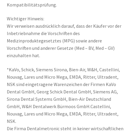
Kompatibilitätsprüfung.
Wichtiger Hinweis:
Wir verweisen ausdrücklich darauf, dass der Käufer vor der
Inbetriebnahme die Vorschriften des
Medizinproduktegesetztes (MPG) sowie andere
Vorschriften und anderer Gesetze (Med – BV, Med – GV)
einzuhalten hat.
*KaVo, Schick, Siemens Sirona, Bien-Air, W&H, Castellini,
Nouvag, Lares und Micro Mega, EMDA, Ritter, Ultradent,
NSK sind eingetragene Warenzeichen der Firmen KaVo
Dental GmbH, Georg Schick Dental GmbH, Siemens AG,
Sirona Dental Systems GmbH, Bien-Air Deutschland
GmbH, W&H Dentalwerk Bürmoos GmbH.Castellini,
Nouvag, Lares und Micro Mega, EMDA, Ritter, Ultradent,
NSK.
Die Firma Dentalmetronic steht in keiner wirtschaftlichen