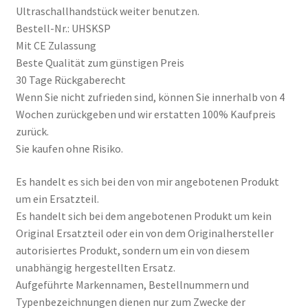
Ultraschallhandstück weiter benutzen.
Bestell-Nr.: UHSKSP
Mit CE Zulassung
Beste Qualität zum günstigen Preis
30 Tage Rückgaberecht
Wenn Sie nicht zufrieden sind, können Sie innerhalb von 4
Wochen zurückgeben und wir erstatten 100% Kaufpreis
zurück.
Sie kaufen ohne Risiko.
Es handelt es sich bei den von mir angebotenen Produkt
um ein Ersatzteil.
Es handelt sich bei dem angebotenen Produkt um kein
Original Ersatzteil oder ein von dem Originalhersteller
autorisiertes Produkt, sondern um ein von diesem
unabhängig hergestellten Ersatz.
Aufgeführte Markennamen, Bestellnummern und
Typenbezeichnungen dienen nur zum Zwecke der