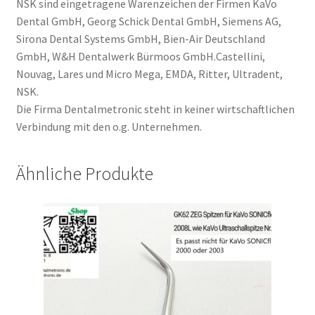
NSK sind eingetragene Warenzeichen der Firmen KaVo
Dental GmbH, Georg Schick Dental GmbH, Siemens AG,
Sirona Dental Systems GmbH, Bien-Air Deutschland
GmbH, W&H Dentalwerk Bürmoos GmbH.Castellini,
Nouvag, Lares und Micro Mega, EMDA, Ritter, Ultradent,
NSK.
Die Firma Dentalmetronic steht in keiner wirtschaftlichen
Verbindung mit den o.g. Unternehmen.
Ähnliche Produkte