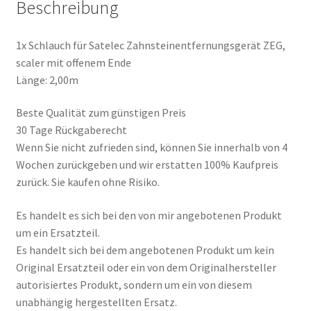
Beschreibung
1x Schlauch für Satelec Zahnsteinentfernungsgerät ZEG,
scaler mit offenem Ende
Länge: 2,00m
Beste Qualität zum günstigen Preis
30 Tage Rückgaberecht
Wenn Sie nicht zufrieden sind, können Sie innerhalb von 4
Wochen zurückgeben und wir erstatten 100% Kaufpreis
zurück. Sie kaufen ohne Risiko.
Es handelt es sich bei den von mir angebotenen Produkt
um ein Ersatzteil.
Es handelt sich bei dem angebotenen Produkt um kein
Original Ersatzteil oder ein von dem Originalhersteller
autorisiertes Produkt, sondern um ein von diesem
unabhängig hergestellten Ersatz.