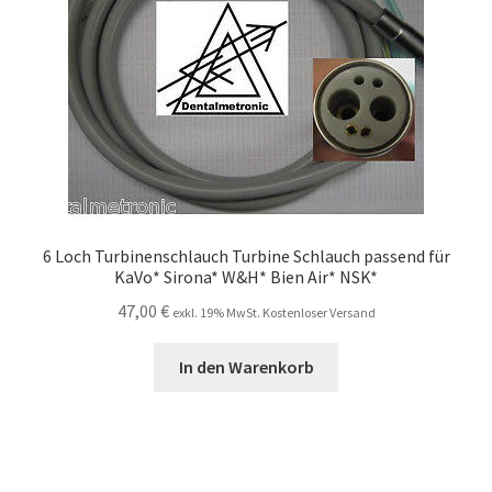
6 Loch Turbinenschlauch Turbine Schlauch passend für
KaVo* Sirona* W&H* Bien Air* NSK*
47,00
€
exkl. 19% MwSt. Kostenloser Versand
In den Warenkorb