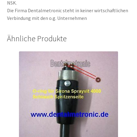
NSK.
Die Firma Dentalmetronic steht in keiner wirtschaftlichen
Verbindung mit den o.g. Unternehmen
Ähnliche Produkte