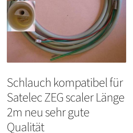
Unsere Firma
Warenkorb
Stellenangebote
Schlauch kompatibel für
Satelec ZEG scaler Länge
2m neu sehr gute
Qualität