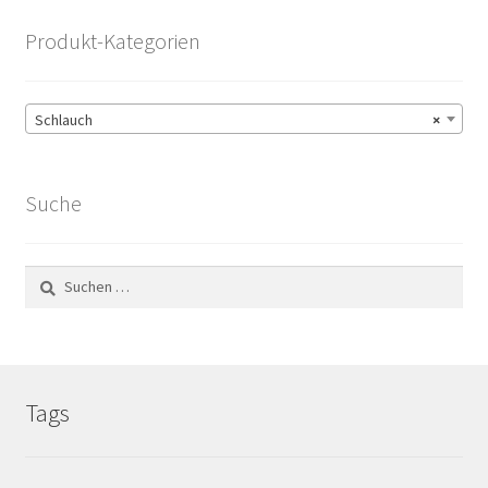
Produkt-Kategorien
Schlauch
×
Suche
Suchen
nach:
Tags