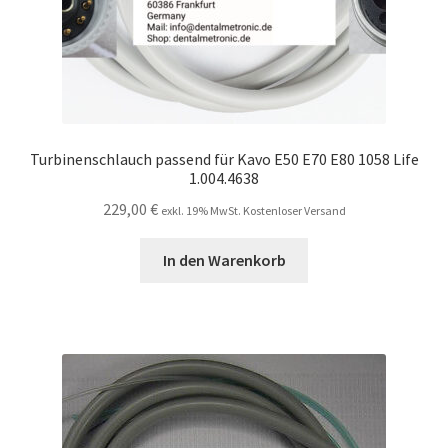
Turbinenschlauch passend für Kavo E50 E70 E80 1058 Life
1.004.4638
229,00
€
exkl. 19% MwSt. Kostenloser Versand
In den Warenkorb