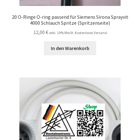
20 O-Ringe O-ring passend für Siemens Sirona Sprayvit
4000 Schlauch Spritze (Spritzenseite)
12,00
€
exkl. 19% MwSt. Kostenloser Versand
In den Warenkorb