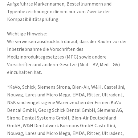
Aufgeführte Markennamen, Bestellnummern und
Typenbezeichnungen dienen nur zum Zwecke der
Kompatibilitätsprüfung.
Wichtige Hinweise:
Wir verweisen ausdrücklich darauf, dass der Käufer vor der
Inbetriebnahme die Vorschriften des
Medizinproduktegesetztes (MPG) sowie andere
Vorschriften und anderer Gesetze (Med – BV, Med – GV)
einzuhalten hat.
*KaVo, Schick, Siemens Sirona, Bien-Air, W&H, Castellini,
Nouvag, Lares und Micro Mega, EMDA, Ritter, Ultradent,
NSK sind eingetragene Warenzeichen der Firmen KaVo
Dental GmbH, Georg Schick Dental GmbH, Siemens AG,
Sirona Dental Systems GmbH, Bien-Air Deutschland
GmbH, W&H Dentalwerk Bürmoos GmbH.Castellini,
Nouvag, Lares und Micro Mega, EMDA, Ritter, Ultradent,