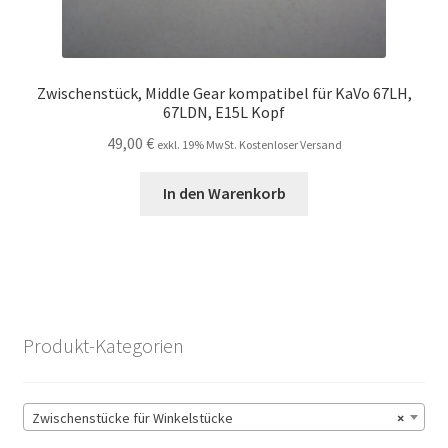
Zwischenstück, Middle Gear kompatibel für KaVo 67LH,
67LDN, E15L Kopf
49,00
€
exkl. 19% MwSt. Kostenloser Versand
In den Warenkorb
Produkt-Kategorien
Zwischenstücke für Winkelstücke
×