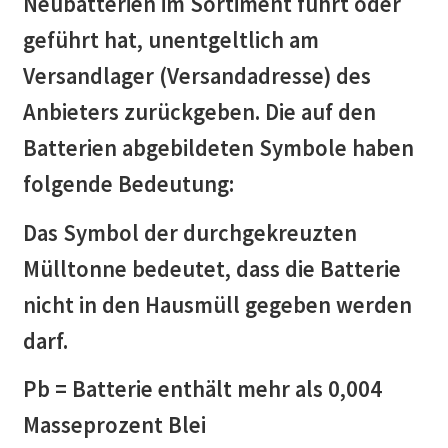
Neubatterien im Sortiment führt oder
geführt hat, unentgeltlich am
Versandlager (Versandadresse) des
Anbieters zurückgeben. Die auf den
Batterien abgebildeten Symbole haben
folgende Bedeutung:
Das Symbol der durchgekreuzten
Mülltonne bedeutet, dass die Batterie
nicht in den Hausmüll gegeben werden
darf.
Pb = Batterie enthält mehr als 0,004
Masseprozent Blei