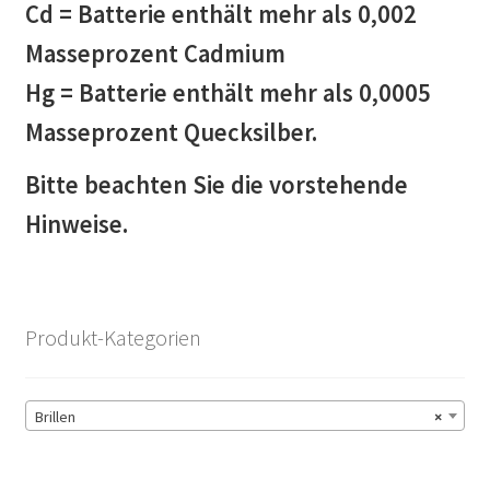
Cd = Batterie enthält mehr als 0,002
Masseprozent Cadmium
Hg = Batterie enthält mehr als 0,0005
Masseprozent Quecksilber.
Bitte beachten Sie die vorstehende
Hinweise.
Produkt-Kategorien
Brillen
×