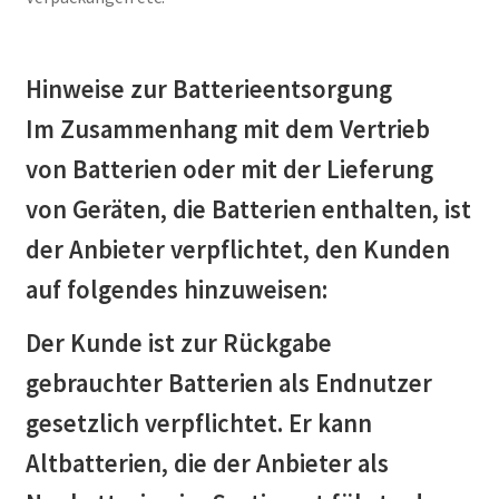
Hinweise zur Batterieentsorgung
Im Zusammenhang mit dem Vertrieb
von Batterien oder mit der Lieferung
von Geräten, die Batterien enthalten, ist
der Anbieter verpflichtet, den Kunden
auf folgendes hinzuweisen:
Der Kunde ist zur Rückgabe
gebrauchter Batterien als Endnutzer
gesetzlich verpflichtet. Er kann
Altbatterien, die der Anbieter als