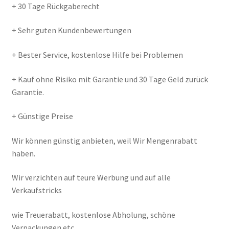
+ 30 Tage Rückgaberecht
+ Sehr guten Kundenbewertungen
+ Bester Service, kostenlose Hilfe bei Problemen
+ Kauf ohne Risiko mit Garantie und 30 Tage Geld zurück
Garantie.
+ Günstige Preise
Wir können günstig anbieten, weil Wir Mengenrabatt
haben.
Wir verzichten auf teure Werbung und auf alle
Verkaufstricks
wie Treuerabatt, kostenlose Abholung, schöne
Verpackungen etc.