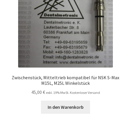
Zwischenstück, Mitteltrieb kompatibel für NSK S-Max
M15L, M25L Winkelstück
45,00
€
exkl. 19% MwSt. Kostenloser Versand
In den Warenkorb