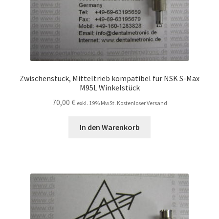
Zwischenstück, Mitteltrieb kompatibel für NSK S-Max
M95L Winkelstück
70,00
€
exkl. 19% MwSt. Kostenloser Versand
In den Warenkorb