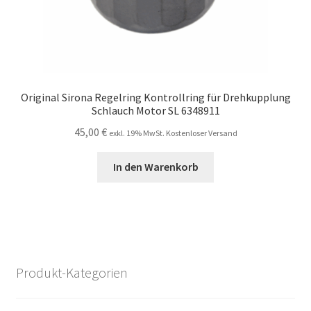
Original Sirona Regelring Kontrollring für Drehkupplung
Schlauch Motor SL 6348911
45,00
€
exkl. 19% MwSt. Kostenloser Versand
In den Warenkorb
Produkt-Kategorien