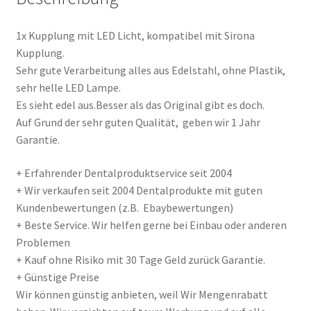
1x Kupplung mit LED Licht, kompatibel mit Sirona
Kupplung.
Sehr gute Verarbeitung alles aus Edelstahl, ohne Plastik,
sehr helle LED Lampe.
Es sieht edel aus.Besser als das Original gibt es doch.
Auf Grund der sehr guten Qualität, geben wir 1 Jahr
Garantie.
+ Erfahrender Dentalproduktservice seit 2004
+ Wir verkaufen seit 2004 Dentalprodukte mit guten
Kundenbewertungen (z.B. Ebaybewertungen)
+ Beste Service. Wir helfen gerne bei Einbau oder anderen
Problemen
+ Kauf ohne Risiko mit 30 Tage Geld zurück Garantie.
+ Günstige Preise
Wir können günstig anbieten, weil Wir Mengenrabatt