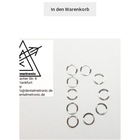
In den Warenkorb