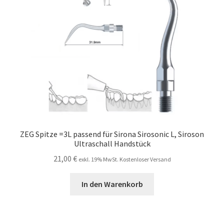
ZEG Spitze =3L passend für Sirona Sirosonic L, Siroson
Ultraschall Handstück
21,00
€
exkl. 19% MwSt. Kostenloser Versand
In den Warenkorb