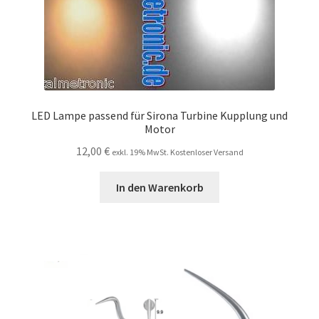
LED Lampe passend für Sirona Turbine Kupplung und
Motor
12,00
€
exkl. 19% MwSt. Kostenloser Versand
In den Warenkorb