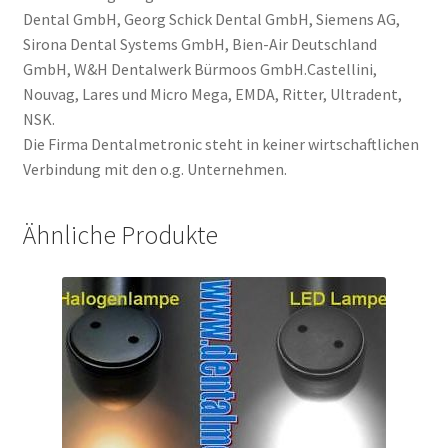
Dental GmbH, Georg Schick Dental GmbH, Siemens AG,
Sirona Dental Systems GmbH, Bien-Air Deutschland
GmbH, W&H Dentalwerk Bürmoos GmbH.Castellini,
Nouvag, Lares und Micro Mega, EMDA, Ritter, Ultradent,
NSK.
Die Firma Dentalmetronic steht in keiner wirtschaftlichen
Verbindung mit den o.g. Unternehmen.
Ähnliche Produkte