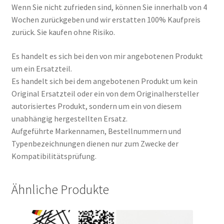
Wenn Sie nicht zufrieden sind, können Sie innerhalb von 4
Wochen zurückgeben und wir erstatten 100% Kaufpreis
zurück. Sie kaufen ohne Risiko.
Es handelt es sich bei den von mir angebotenen Produkt
um ein Ersatzteil.
Es handelt sich bei dem angebotenen Produkt um kein
Original Ersatzteil oder ein von dem Originalhersteller
autorisiertes Produkt, sondern um ein von diesem
unabhängig hergestellten Ersatz.
Aufgeführte Markennamen, Bestellnummern und
Typenbezeichnungen dienen nur zum Zwecke der
Kompatibilitätsprüfung.
Ähnliche Produkte