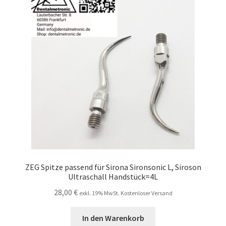
ZEG Spitze passend für Sirona Sironsonic L, Siroson
Ultraschall Handstück=4L
28,00
€
exkl. 19% MwSt. Kostenloser Versand
In den Warenkorb