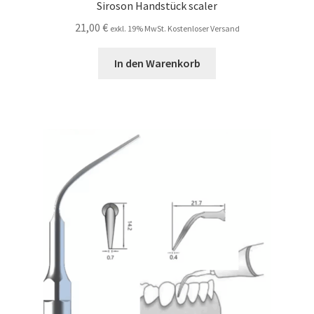
Siroson Handstück scaler
21,00
€
exkl. 19% MwSt. Kostenloser Versand
In den Warenkorb