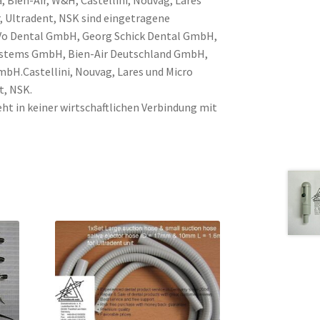
, Ultradent, NSK sind eingetragene
Vo Dental GmbH, Georg Schick Dental GmbH,
Systems GmbH, Bien-Air Deutschland GmbH,
H.Castellini, Nouvag, Lares und Micro
t, NSK.
ht in keiner wirtschaftlichen Verbindung mit