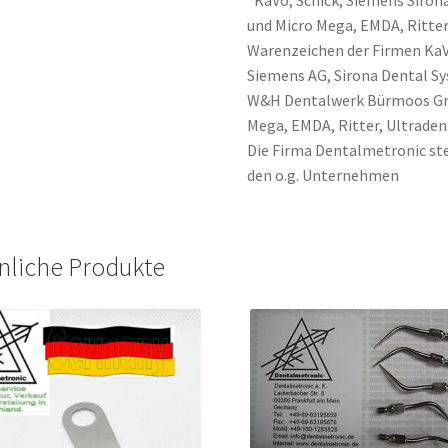
und Micro Mega, EMDA, Ritter
Warenzeichen der Firmen Ka
Siemens AG, Sirona Dental 
W&H Dentalwerk Bürmoos Gmb
Mega, EMDA, Ritter, Ultraden
Die Firma Dentalmetronic ste
den o.g. Unternehmen
nliche Produkte