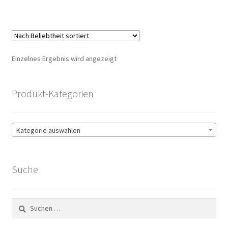
Einzelnes Ergebnis wird angezeigt
Produkt-Kategorien
Kategorie auswählen
Suche
Suchen
nach: