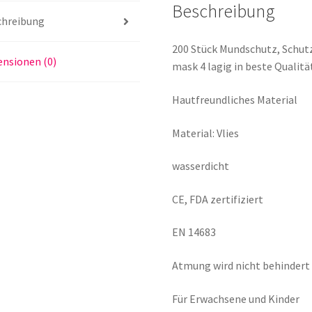
Beschreibung
chreibung
200 Stück Mundschutz, Schut
nsionen (0)
mask 4 lagig in beste Qualitä
Hautfreundliches Material
Material: Vlies
wasserdicht
CE, FDA zertifiziert
EN 14683
Atmung wird nicht behindert
Für Erwachsene und Kinder