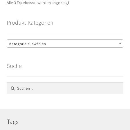
Nach
Alle 3 Ergebnisse werden angezeigt
Beliebtheit
sortiert
Produkt-Kategorien
Kategorie auswählen
Suche
Suchen
nach:
Tags