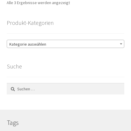
Nach
Alle 3 Ergebnisse werden angezeigt
Beliebtheit
sortiert
Produkt-Kategorien
Kategorie auswählen
Suche
Suchen
nach:
Tags