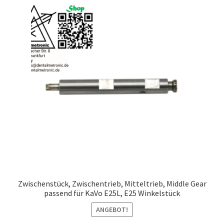
Zwischenstück, Zwischentrieb, Mitteltrieb, Middle Gear
passend für KaVo E25L, E25 Winkelstück
ANGEBOT!