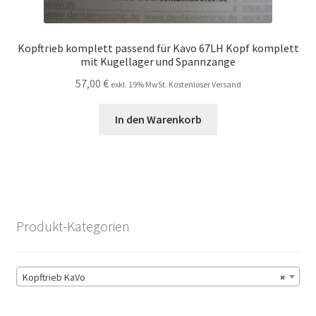
Kopftrieb komplett passend für Kavo 67LH Kopf komplett
mit Kugellager und Spannzange
57,00
€
exkl. 19% MwSt. Kostenloser Versand
In den Warenkorb
Produkt-Kategorien
Kopftrieb KaVo
×