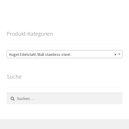
Produkt-Kategorien
Kugel Edelstahl /Ball stainless steel
×
Suche
Suchen
nach: