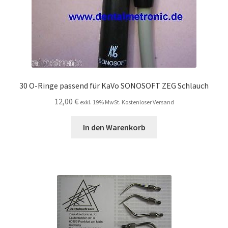
30 O-Ringe passend für KaVo SONOSOFT ZEG Schlauch
12,00
€
exkl. 19% MwSt. Kostenloser Versand
In den Warenkorb