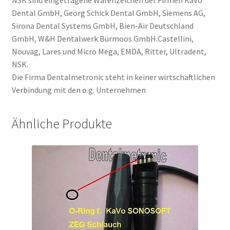
Dental GmbH, Georg Schick Dental GmbH, Siemens AG,
Sirona Dental Systems GmbH, Bien-Air Deutschland
GmbH, W&H Dentalwerk Bürmoos GmbH.Castellini,
Nouvag, Lares und Micro Mega, EMDA, Ritter, Ultradent,
NSK.
Die Firma Dentalmetronic steht in keiner wirtschaftlichen
Verbindung mit den o.g. Unternehmen
Ähnliche Produkte