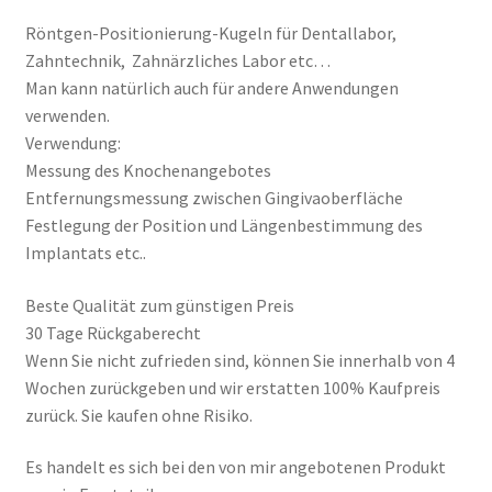
Röntgen-Positionierung-Kugeln für Dentallabor,
Zahntechnik, Zahnärzliches Labor etc…
Man kann natürlich auch für andere Anwendungen
verwenden.
Verwendung:
Messung des Knochenangebotes
Entfernungsmessung zwischen Gingivaoberfläche
Festlegung der Position und Längenbestimmung des
Implantats etc..
Beste Qualität zum günstigen Preis
30 Tage Rückgaberecht
Wenn Sie nicht zufrieden sind, können Sie innerhalb von 4
Wochen zurückgeben und wir erstatten 100% Kaufpreis
zurück. Sie kaufen ohne Risiko.
Es handelt es sich bei den von mir angebotenen Produkt