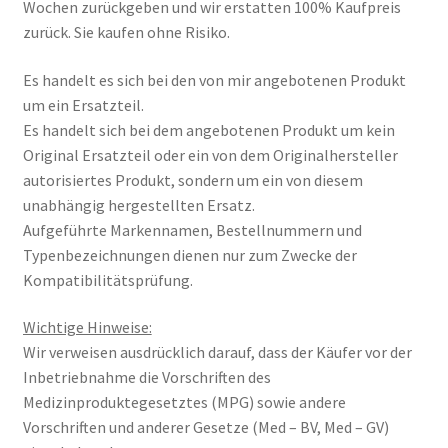
Wochen zurückgeben und wir erstatten 100% Kaufpreis
zurück. Sie kaufen ohne Risiko.
Es handelt es sich bei den von mir angebotenen Produkt
um ein Ersatzteil.
Es handelt sich bei dem angebotenen Produkt um kein
Original Ersatzteil oder ein von dem Originalhersteller
autorisiertes Produkt, sondern um ein von diesem
unabhängig hergestellten Ersatz.
Aufgeführte Markennamen, Bestellnummern und
Typenbezeichnungen dienen nur zum Zwecke der
Kompatibilitätsprüfung.
Wichtige Hinweise:
Wir verweisen ausdrücklich darauf, dass der Käufer vor der
Inbetriebnahme die Vorschriften des
Medizinproduktegesetztes (MPG) sowie andere
Vorschriften und anderer Gesetze (Med – BV, Med – GV)