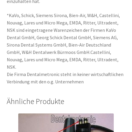
einzuhalten hat.
*KaVo, Schick, Siemens Sirona, Bien-Air, W&H, Castellini,
Nouvag, Lares und Micro Mega, EMDA, Ritter, Ultradent,
NSK sind eingetragene Warenzeichen der Firmen KaVo
Dental GmbH, Georg Schick Dental GmbH, Siemens AG,
Sirona Dental Systems GmbH, Bien-Air Deutschland
GmbH, W&H Dentalwerk Bürmoos GmbH.Castellini,
Nouvag, Lares und Micro Mega, EMDA, Ritter, Ultradent,
NSK.
Die Firma Dentalmetronic steht in keiner wirtschaftlichen
Verbindung mit den o.g. Unternehmen
Ähnliche Produkte