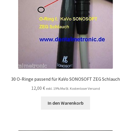
30 O-Ringe passend für KaVo SONOSOFT ZEG Schlauch
12,00
€
exkl. 19% MwSt. Kostenloser Versand
In den Warenkorb