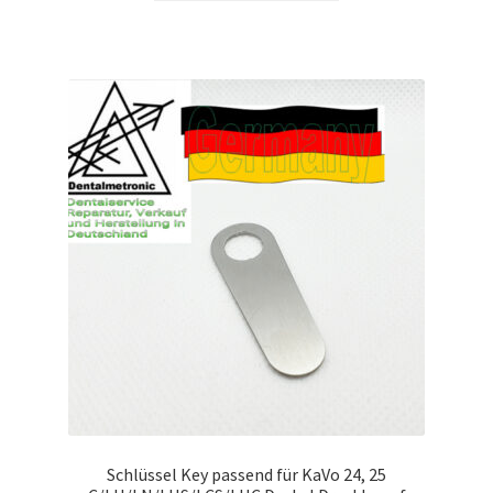
Schlüssel Key passend für KaVo 24, 25