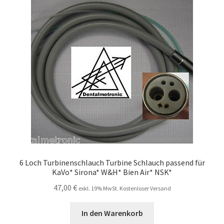
6 Loch Turbinenschlauch Turbine Schlauch passend für
KaVo* Sirona* W&H* Bien Air* NSK*
47,00
€
exkl. 19% MwSt. Kostenloser Versand
In den Warenkorb