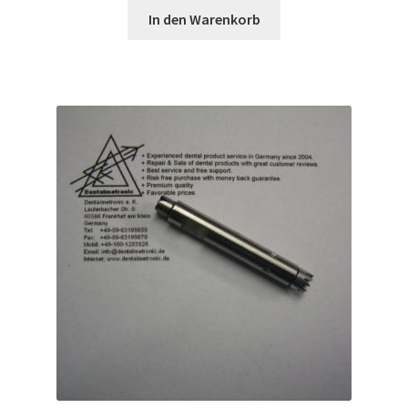
In den Warenkorb