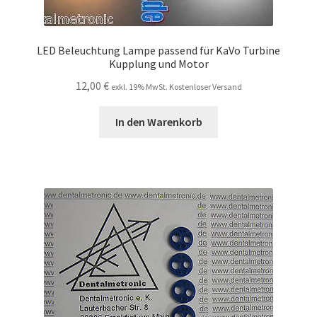
LED Beleuchtung Lampe passend für KaVo Turbine
Kupplung und Motor
12,00
€
exkl. 19% MwSt. Kostenloser Versand
In den Warenkorb