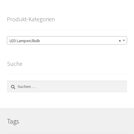
Produkt-Kategorien
LED Lampen/Bulb
×
Suche
Suchen
nach:
Tags