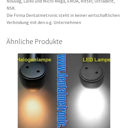
Nouvag, Lares und Micro Mega, EMDA, Ritter, Ultradent,
NSK.
Die Firma Dentalmetronic steht in keiner wirtschaftlichen
Verbindung mit den o.g. Unternehmen
Ähnliche Produkte