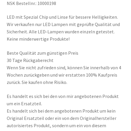
NSK Bestellnr.: 10000198
LED mit Spezial Chip und Linse für bessere Helligkeiten.
Wir verkaufen nur LED Lampen mit geprüfte Qualität und
Sicherheit. Alle LED-Lampen wurden einzeln getestet.
Keine minderwertige Produkte!
Beste Qualität zum günstigen Preis
30 Tage Rückgaberecht
Wenn Sie nicht zufrieden sind, können Sie innerhalb von 4
Wochen zurückgeben und wir erstatten 100% Kaufpreis
zurück. Sie kaufen ohne Risiko.
Es handelt es sich bei den von mir angebotenen Produkt
um ein Ersatzteil.
Es handelt sich bei dem angebotenen Produkt um kein
Original Ersatzteil oder ein von dem Originalhersteller
autorisiertes Produkt, sondern um ein von diesem