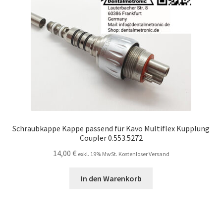
Schraubkappe Kappe passend für Kavo Multiflex Kupplung
Coupler 0.553.5272
14,00
€
exkl. 19% MwSt. Kostenloser Versand
In den Warenkorb