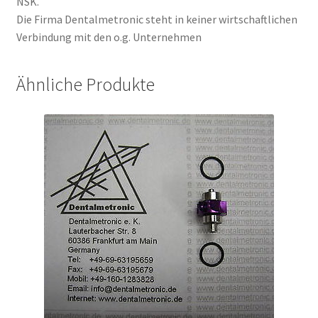
NSK.
Die Firma Dentalmetronic steht in keiner wirtschaftlichen
Verbindung mit den o.g. Unternehmen
Ähnliche Produkte