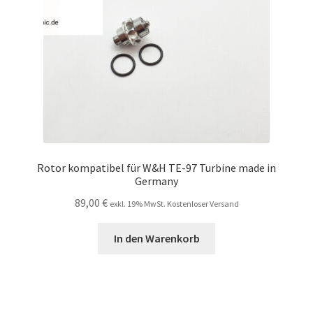
Rotor kompatibel für W&H TE-97 Turbine made in
Germany
89,00
€
exkl. 19% MwSt. Kostenloser Versand
In den Warenkorb