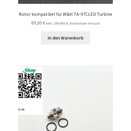
Rotor kompatibel für W&H TA-97CLED Turbine
89,00
€
exkl. 19% MwSt. Kostenloser Versand
In den Warenkorb