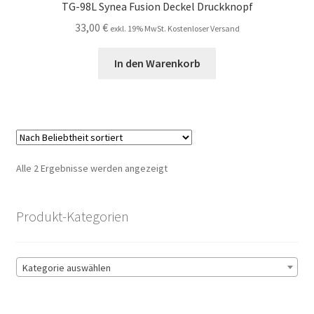
TG-98L Synea Fusion Deckel Druckknopf
33,00
€
exkl. 19% MwSt. Kostenloser Versand
In den Warenkorb
Nach
Alle 2 Ergebnisse werden angezeigt
Beliebtheit
sortiert
Produkt-Kategorien
Kategorie auswählen