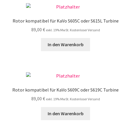
Rotor kompatibel für KaVo S605C oder S615L Turbine
89,00
€
exkl. 19% MwSt. Kostenloser Versand
In den Warenkorb
Rotor kompatibel für KaVo S609C oder S619C Turbine
89,00
€
exkl. 19% MwSt. Kostenloser Versand
In den Warenkorb