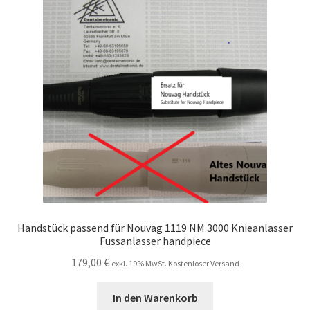
Handstück passend für Nouvag 1119 NM 3000 Knieanlasser
Fussanlasser handpiece
179,00
€
exkl. 19% MwSt. Kostenloser Versand
In den Warenkorb