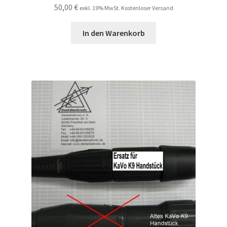
50,00
€
exkl. 19% MwSt. Kostenloser Versand
In den Warenkorb