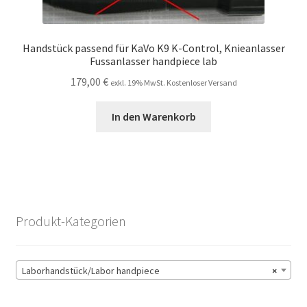
Handstück passend für KaVo K9 K-Control, Knieanlasser
Fussanlasser handpiece lab
179,00
€
exkl. 19% MwSt. Kostenloser Versand
In den Warenkorb
Produkt-Kategorien
Laborhandstück/Labor handpiece
×