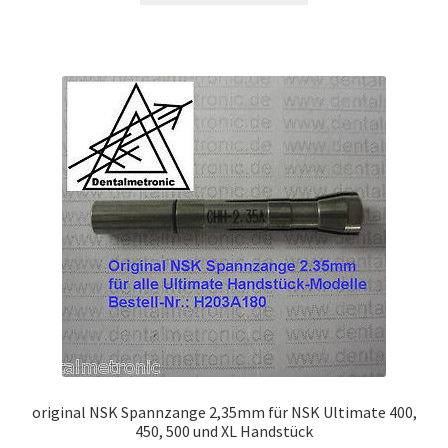
original NSK Spannzange 2,35mm für NSK Ultimate 400,
450, 500 und XL Handstück