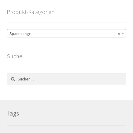
Produkt-Kategorien
Spannzange
×
Suche
Suchen
nach:
Tags