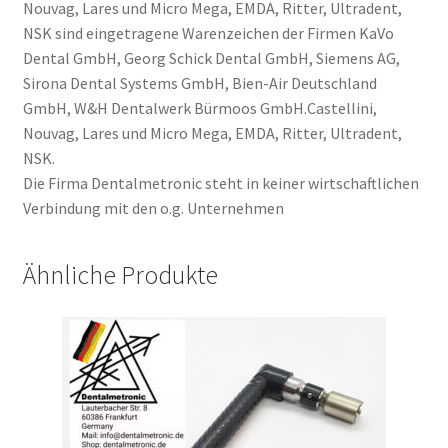
Nouvag, Lares und Micro Mega, EMDA, Ritter, Ultradent,
NSK sind eingetragene Warenzeichen der Firmen KaVo
Dental GmbH, Georg Schick Dental GmbH, Siemens AG,
Sirona Dental Systems GmbH, Bien-Air Deutschland
GmbH, W&H Dentalwerk Bürmoos GmbH.Castellini,
Nouvag, Lares und Micro Mega, EMDA, Ritter, Ultradent,
NSK.
Die Firma Dentalmetronic steht in keiner wirtschaftlichen
Verbindung mit den o.g. Unternehmen
Ähnliche Produkte