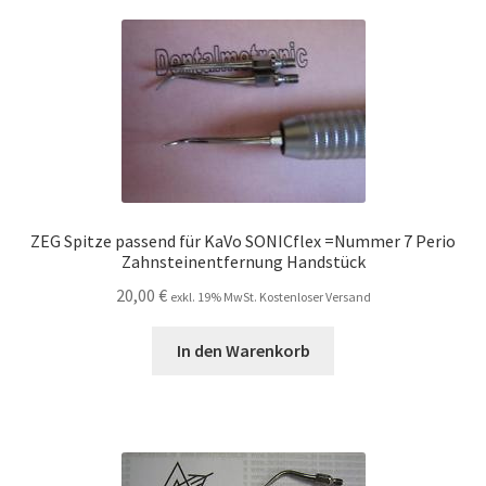
ZEG Spitze passend für KaVo SONICflex =Nummer 7 Perio
Zahnsteinentfernung Handstück
20,00
€
exkl. 19% MwSt. Kostenloser Versand
In den Warenkorb