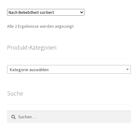
Nach
Alle 2 Ergebnisse werden angezeigt
Beliebtheit
sortiert
Produkt-Kategorien
Kategorie auswählen
Suche
Suchen
nach: