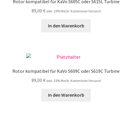
Rotor kompatibel für KaVo S605C oder S615L Turbine
89,00
€
exkl. 19% MwSt. Kostenloser Versand
In den Warenkorb
Rotor kompatibel für KaVo S609C oder S619C Turbine
89,00
€
exkl. 19% MwSt. Kostenloser Versand
In den Warenkorb