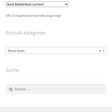
Nach
Alle 20 Ergebnisse werden angezeigt
Beliebtheit
sortiert
Produkt-Kategorien
Rotor KaVo
×
Suche
Suchen
nach: