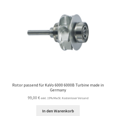
Rotor passend für KaVo 6000 6000B Turbine made in
Germany
99,00
€
exkl. 19% MwSt. Kostenloser Versand
In den Warenkorb