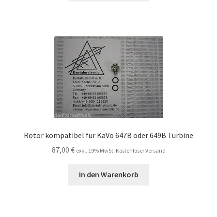
Rotor kompatibel für KaVo 647B oder 649B Turbine
87,00
€
exkl. 19% MwSt. Kostenloser Versand
In den Warenkorb