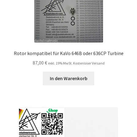
Rotor kompatibel für KaVo 646B oder 636CP Turbine
87,00
€
exkl. 19% MwSt. Kostenloser Versand
In den Warenkorb