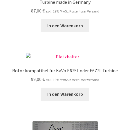
Turbine made in Germany
87,00
€
exkl. 19% MwSt. Kostenloser Versand
In den Warenkorb
Rotor kompatibel für KaVo E675L oder E677L Turbine
99,00
€
exkl. 19% MwSt. Kostenloser Versand
In den Warenkorb