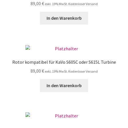
89,00
€
exkl. 19% MwSt. Kostenloser Versand
In den Warenkorb
Rotor kompatibel für KaVo S605C oder S615L Turbine
89,00
€
exkl. 19% MwSt. Kostenloser Versand
In den Warenkorb