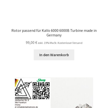
Rotor passend für KaVo 6000 6000B Turbine made in
Germany
99,00
€
exkl. 19% MwSt. Kostenloser Versand
In den Warenkorb