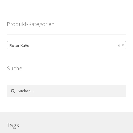
Produkt-Kategorien
Rotor KaVo
×
Suche
Suchen
nach:
Tags