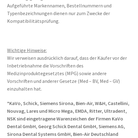
Aufgeführte Markennamen, Bestellnummern und
Typenbezeichnungen dienen nur zum Zwecke der
Kompatibilitätsprüfung.
Wichtige Hinweise:
Wir verweisen ausdrücklich darauf, dass der Käufer vor der
Inbetriebnahme die Vorschriften des
Medizinproduktegesetztes (MPG) sowie andere
Vorschriften und anderer Gesetze (Med – BV, Med – GV)
einzuhalten hat.
*KaVo, Schick, Siemens Sirona, Bien-Air, W&H, Castellini,
Nouvag, Lares und Micro Mega, EMDA, Ritter, Ultradent,
NSK sind eingetragene Warenzeichen der Firmen KaVo
Dental GmbH, Georg Schick Dental GmbH, Siemens AG,
Sirona Dental Systems GmbH, Bien-Air Deutschland