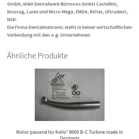
GmbH, W&H Dentalwerk Bürmoos GmbH.Castellini,
Nouvag, Lares und Micro Mega, EMDA, Ritter, Ultradent,
NSK.
Die Firma Dentalmetronic steht in keiner wirtschaftlichen
Verbindung mit den o.g. Unternehmen
Ähnliche Produkte
Rotor passend für KaVo* 8000 B-C Turbine made in
Germany