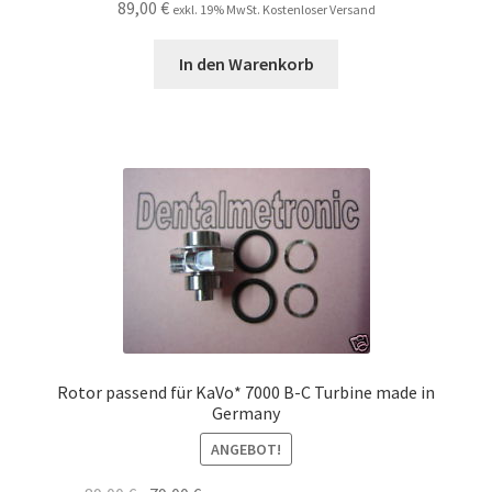
89,00
€
exkl. 19% MwSt. Kostenloser Versand
In den Warenkorb
Rotor passend für KaVo* 7000 B-C Turbine made in
Germany
ANGEBOT!