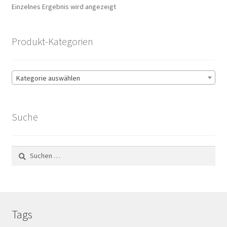
Einzelnes Ergebnis wird angezeigt
Produkt-Kategorien
Kategorie auswählen
Suche
Suchen
nach:
Tags