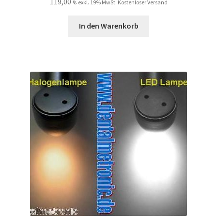
119,00
€
exkl. 19% MwSt. Kostenloser Versand
In den Warenkorb