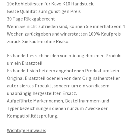
10x Kohlebürsten für Kavo K10 Handstück.
Beste Qualität zum günstigen Preis
30 Tage Rückgaberecht
Wenn Sie nicht zufrieden sind, können Sie innerhalb von 4
Wochen zurückgeben und wir erstatten 100% Kaufpreis
zurück. Sie kaufen ohne Risiko.
Es handelt es sich bei den von mir angebotenen Produkt
um ein Ersatzteil.
Es handelt sich bei dem angebotenen Produkt um kein
Original Ersatzteil oder ein von dem Originalhersteller
autorisiertes Produkt, sondern um ein von diesem
unabhängig hergestellten Ersatz.
Aufgeführte Markennamen, Bestellnummern und
Typenbezeichnungen dienen nur zum Zwecke der
Kompatibilitätsprüfung.
Wichtige Hinweise: