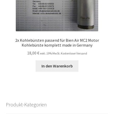
2x Kohlebürsten passend für Bien Air MC2 Motor
Kohlebürste komplett made in Germany
18,00
€
exkl. 19% MwSt. Kostenloser Versand
In den Warenkorb
Produkt-Kategorien