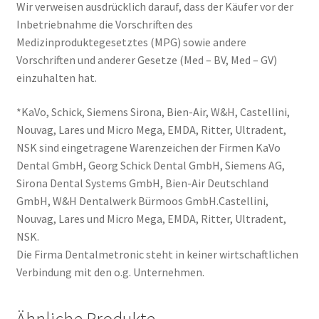
Wir verweisen ausdrücklich darauf, dass der Käufer vor der
Inbetriebnahme die Vorschriften des
Medizinproduktegesetztes (MPG) sowie andere
Vorschriften und anderer Gesetze (Med – BV, Med – GV)
einzuhalten hat.
*KaVo, Schick, Siemens Sirona, Bien-Air, W&H, Castellini,
Nouvag, Lares und Micro Mega, EMDA, Ritter, Ultradent,
NSK sind eingetragene Warenzeichen der Firmen KaVo
Dental GmbH, Georg Schick Dental GmbH, Siemens AG,
Sirona Dental Systems GmbH, Bien-Air Deutschland
GmbH, W&H Dentalwerk Bürmoos GmbH.Castellini,
Nouvag, Lares und Micro Mega, EMDA, Ritter, Ultradent,
NSK.
Die Firma Dentalmetronic steht in keiner wirtschaftlichen
Verbindung mit den o.g. Unternehmen.