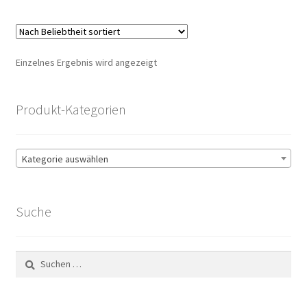
Einzelnes Ergebnis wird angezeigt
Produkt-Kategorien
Kategorie auswählen
Suche
Suchen
nach: