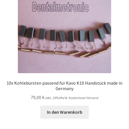
Unsere Firma
Warenkorb
Stellenangebote
10x Kohlebürsten passend für Kavo K10 Handstück made in
Germany
79,00
€
exkl. 19% MwSt. Kostenloser Versand
In den Warenkorb