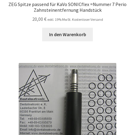
ZEG Spitze passend für KaVo SONICflex =Nummer 7 Perio
Zahnsteinentfernung Handstück
20,00
€
exkl. 19% MwSt. Kostenloser Versand
In den Warenkorb