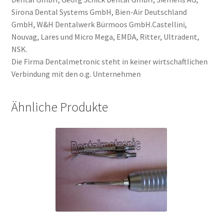
Sirona Dental Systems GmbH, Bien-Air Deutschland
GmbH, W&H Dentalwerk Bürmoos GmbH.Castellini,
Nouvag, Lares und Micro Mega, EMDA, Ritter, Ultradent,
NSK.
Die Firma Dentalmetronic steht in keiner wirtschaftlichen
Verbindung mit den o.g. Unternehmen
Ähnliche Produkte