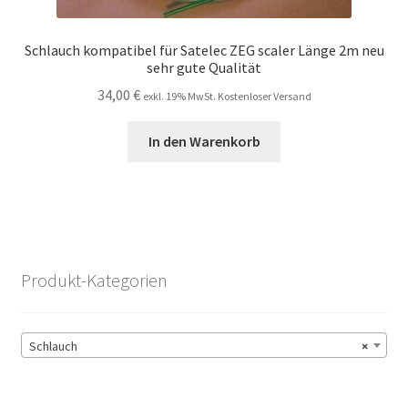
Schlauch kompatibel für Satelec ZEG scaler Länge 2m neu
sehr gute Qualität
34,00
€
exkl. 19% MwSt. Kostenloser Versand
In den Warenkorb
Produkt-Kategorien
Schlauch
×