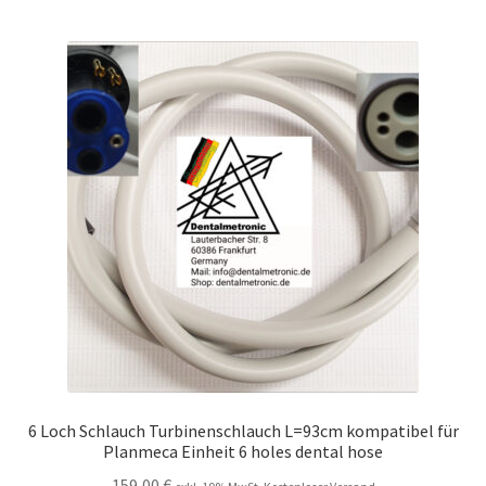
6 Loch Schlauch Turbinenschlauch L=93cm kompatibel für
Planmeca Einheit 6 holes dental hose
159,00
€