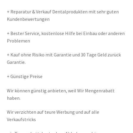
+ Reparatur & Verkauf Dentalprodukten mit sehr guten
Kundenbewertungen
+ Bester Service, kostenlose Hilfe bei Einbau oder anderen
Problemen
+ Kauf ohne Risiko mit Garantie und 30 Tage Geld zurück
Garantie.
+ Günstige Preise
Wir können günstig anbieten, weil Wir Mengenrabatt
haben.
Wir verzichten auf teure Werbung und auf alle
Verkaufstricks