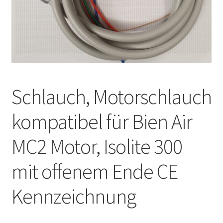
Unsere Firma
Warenkorb
Stellenangebote
Schlauch, Motorschlauch
kompatibel für Bien Air
MC2 Motor, Isolite 300
mit offenem Ende CE
Kennzeichnung