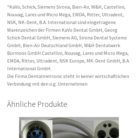
*KaVo, Schick, Siemens Sirona, Bien-Air, W&H, Castellini,
Nouvag, Lares und Micro Mega, EMDA, Ritter, Ultradent,
NSK, NK-Dent, B.A. International sind eingetragene
Warenzeichen der Firmen KaVo Dental GmbH, Georg
Schick Dental GmbH, Siemens AG, Sirona Dental Systems
GmbH, Bien-Air Deutschland GmbH, W&H Dentalwerk
Bürmoos GmbH.Castellini, Nouvag, Lares und Micro Mega,
EMDA, Ritter, Ultradent, NSK Europe, MK-Dent GmbH, B.A.
International GmbH.
Die Firma Dentalmetronic steht in keiner wirtschaftlichen
Verbindung mit den o.g. Unternehmen
Ähnliche Produkte