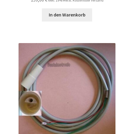
exkl. 19% MwSt. Kostenloser Versand
In den Warenkorb