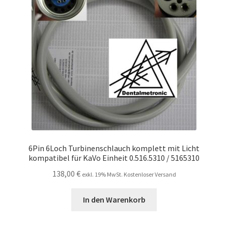
6Pin 6Loch Turbinenschlauch komplett mit Licht
kompatibel für KaVo Einheit 0.516.5310 / 5165310
138,00
€
exkl. 19% MwSt. Kostenloser Versand
In den Warenkorb