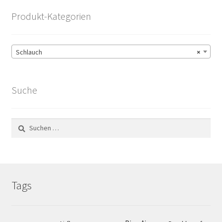
Produkt-Kategorien
Schlauch
×
Suche
Suchen
nach:
Tags