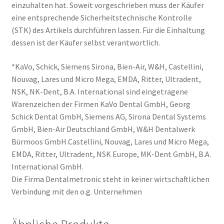
einzuhalten hat. Soweit vorgeschrieben muss der Käufer
eine entsprechende Sicherheitstechnische Kontrolle
(STK) des Artikels durchführen lassen. Für die Einhaltung
dessen ist der Käufer selbst verantwortlich.
*KaVo, Schick, Siemens Sirona, Bien-Air, W&H, Castellini,
Nouvag, Lares und Micro Mega, EMDA, Ritter, Ultradent,
NSK, NK-Dent, B.A. International sind eingetragene
Warenzeichen der Firmen KaVo Dental GmbH, Georg
Schick Dental GmbH, Siemens AG, Sirona Dental Systems
GmbH, Bien-Air Deutschland GmbH, W&H Dentalwerk
Bürmoos GmbH.Castellini, Nouvag, Lares und Micro Mega,
EMDA, Ritter, Ultradent, NSK Europe, MK-Dent GmbH, B.A.
International GmbH.
Die Firma Dentalmetronic steht in keiner wirtschaftlichen
Verbindung mit den o.g. Unternehmen