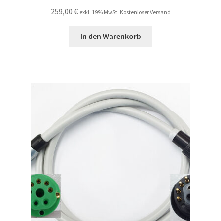
259,00
€
exkl. 19% MwSt. Kostenloser Versand
In den Warenkorb