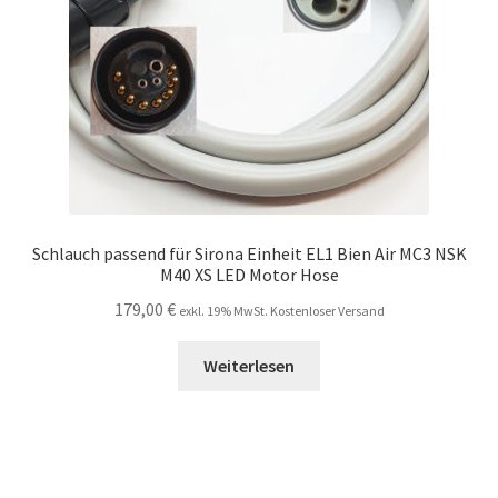
Schlauch passend für Sirona Einheit EL1 Bien Air MC3 NSK
M40 XS LED Motor Hose
179,00
€
exkl. 19% MwSt. Kostenloser Versand
Weiterlesen