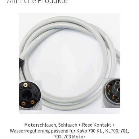
Ähnliche Produkte
Motorschlauch, Schlauch + Reed Kontakt +
Wasserregulierung passend für KaVo 700 KL , KL700, 701,
702, 703 Motor