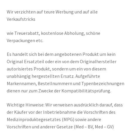
Wir verzichten auf teure Werbung und auf alle
Verkaufstricks
wie Treuerabatt, kostenlose Abholung, schöne
Verpackungen etc.
Es handelt sich bei dem angebotenen Produkt um kein
Original Ersatzteil oder ein von dem Originalhersteller
autorisiertes Produkt, sondern um ein von diesem
unabhängig hergestellten Ersatz. Aufgeführte
Markennamen, Bestellnummern und Typenbezeichnungen
dienen nur zum Zwecke der Kompatibilitätsprüfung.
Wichtige Hinweise: Wir verweisen ausdrücklich darauf, dass
der Käufer vor der Inbetriebnahme die Vorschriften des
Medizinproduktegesetztes (MPG) sowie andere
Vorschriften und anderer Gesetze (Med – BV, Med – GV)