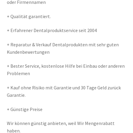
oder Firmennamen
+ Qualität garantiert.
+ Erfahrener Dentalproduktservice seit 2004
+ Reparatur & Verkauf Dentalprodukten mit sehr guten
Kundenbewertungen
+ Bester Service, kostenlose Hilfe bei Einbau oder anderen
Problemen
+ Kauf ohne Risiko mit Garantie und 30 Tage Geld zurück
Garantie.
+ Günstige Preise
Wir können günstig anbieten, weil Wir Mengenrabatt
haben.