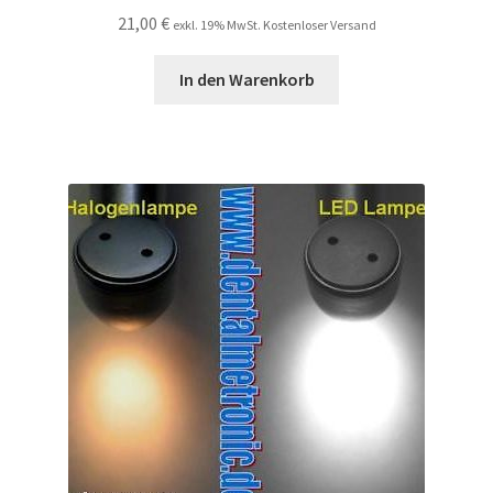
21,00
€
exkl. 19% MwSt. Kostenloser Versand
In den Warenkorb