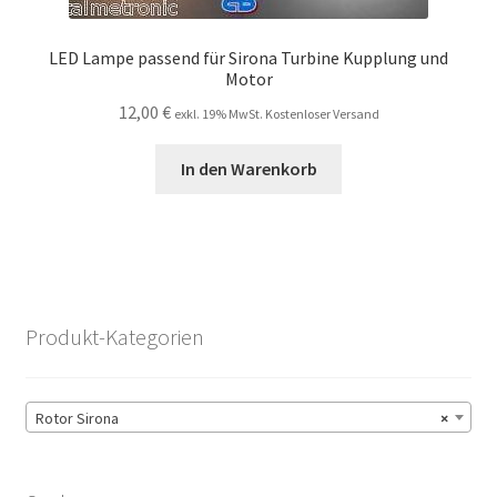
LED Lampe passend für Sirona Turbine Kupplung und
Motor
12,00
€
exkl. 19% MwSt. Kostenloser Versand
In den Warenkorb
Produkt-Kategorien
Rotor Sirona
×